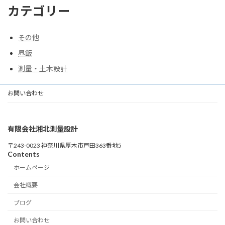
カテゴリー
その他
昼飯
測量・土木設計
お問い合わせ
有限会社湘北測量設計
〒243-0023 神奈川県厚木市戸田363番地5
Contents
ホームページ
会社概要
ブログ
お問い合わせ