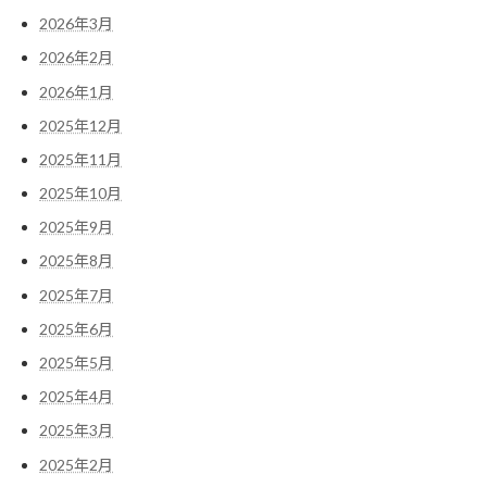
2026年3月
2026年2月
2026年1月
2025年12月
2025年11月
2025年10月
2025年9月
2025年8月
2025年7月
2025年6月
2025年5月
2025年4月
2025年3月
2025年2月