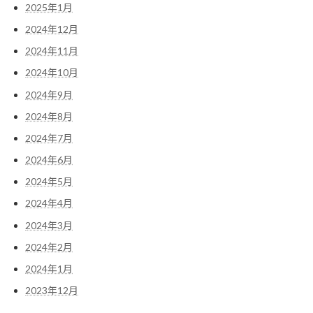
2025年1月
2024年12月
2024年11月
2024年10月
2024年9月
2024年8月
2024年7月
2024年6月
2024年5月
2024年4月
2024年3月
2024年2月
2024年1月
2023年12月