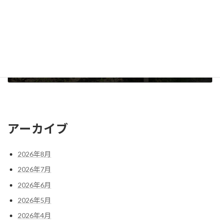
ZUND-BAR
2024年9月17日
アーカイブ
2026年8月
2026年7月
2026年6月
2026年5月
2026年4月